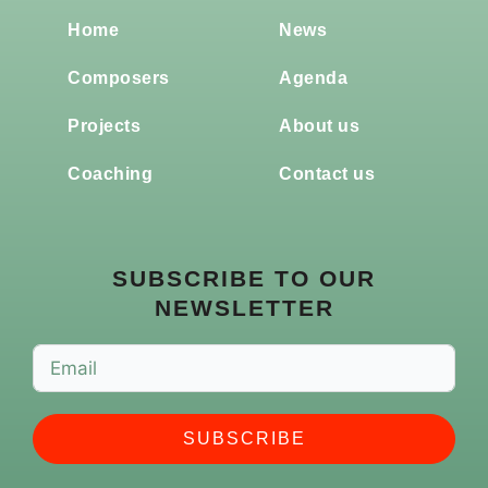
Home
News
Composers
Agenda
Projects
About us
Coaching
Contact us
SUBSCRIBE TO OUR
NEWSLETTER
SUBSCRIBE