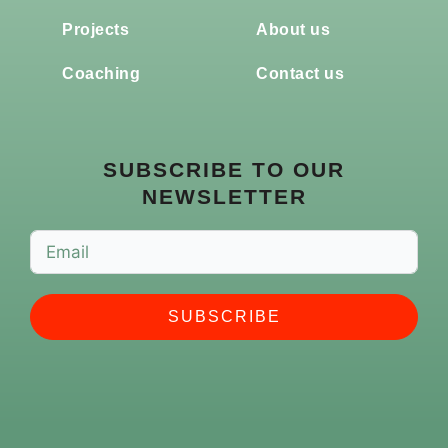
Projects
About us
Coaching
Contact us
SUBSCRIBE TO OUR
NEWSLETTER
SUBSCRIBE