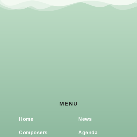
MENU
Home
News
Composers
Agenda