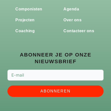
Componisten
Agenda
Projecten
Over ons
Coaching
Contacteer ons
ABONNEER JE OP ONZE
NIEUWSBRIEF
ABONNEREN