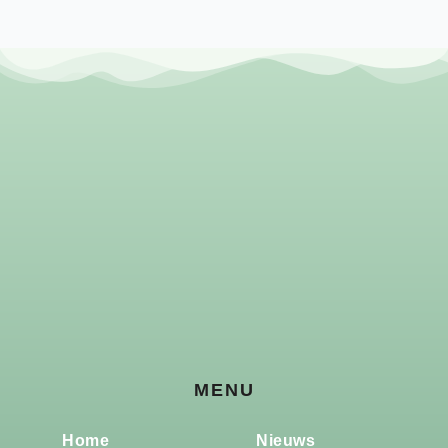
MENU
Home
Nieuws