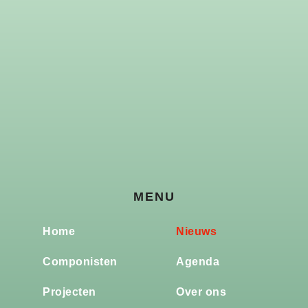
MENU
Home
Nieuws
Componisten
Agenda
Projecten
Over ons