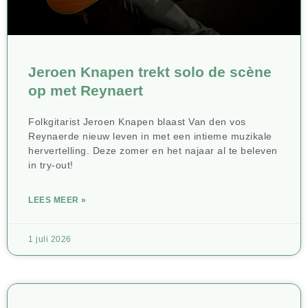
Jeroen Knapen trekt solo de scène
op met Reynaert
Folkgitarist Jeroen Knapen blaast Van den vos
Reynaerde nieuw leven in met een intieme muzikale
hervertelling. Deze zomer en het najaar al te beleven
in try-out!
LEES MEER »
1 juli 2026