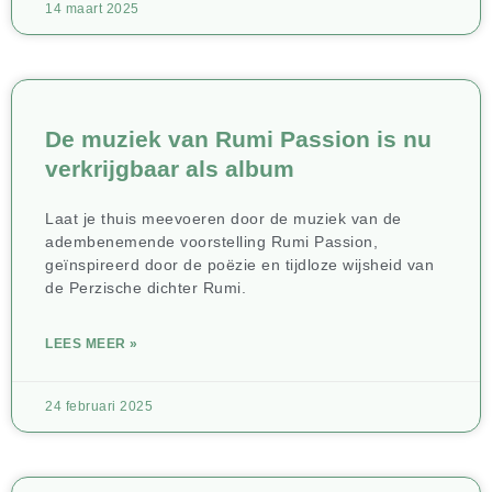
14 maart 2025
De muziek van Rumi Passion is nu
verkrijgbaar als album
Laat je thuis meevoeren door de muziek van de
adembenemende voorstelling Rumi Passion,
geïnspireerd door de poëzie en tijdloze wijsheid van
de Perzische dichter Rumi.
LEES MEER »
24 februari 2025