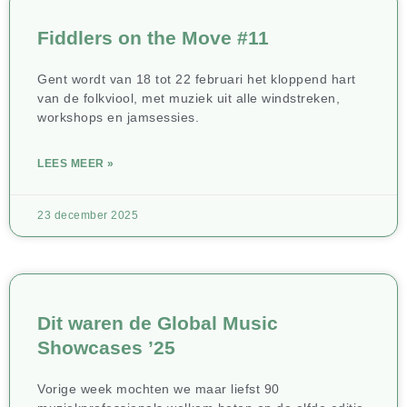
Fiddlers on the Move #11
Gent wordt van 18 tot 22 februari het kloppend hart
van de folkviool, met muziek uit alle windstreken,
workshops en jamsessies.
LEES MEER »
23 december 2025
Dit waren de Global Music
Showcases ’25
Vorige week mochten we maar liefst 90