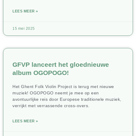
LEES MEER »
15 mei 2025
GFVP lanceert het gloednieuwe
album OGOPOGO!
Het Ghent Folk Violin Project is terug met nieuwe
muziek! OGOPOGO neemt je mee op een
avontuurlijke reis door Europese traditionele muziek,
verrijkt met verrassende cross-overs.
LEES MEER »