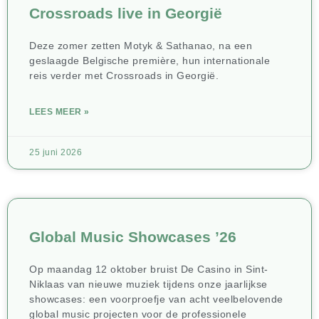
Crossroads live in Georgië
Deze zomer zetten Motyk & Sathanao, na een
geslaagde Belgische première, hun internationale
reis verder met Crossroads in Georgië.
LEES MEER »
25 juni 2026
Global Music Showcases ’26
Op maandag 12 oktober bruist De Casino in Sint-
Niklaas van nieuwe muziek tijdens onze jaarlijkse
showcases: een voorproefje van acht veelbelovende
global music projecten voor de professionele