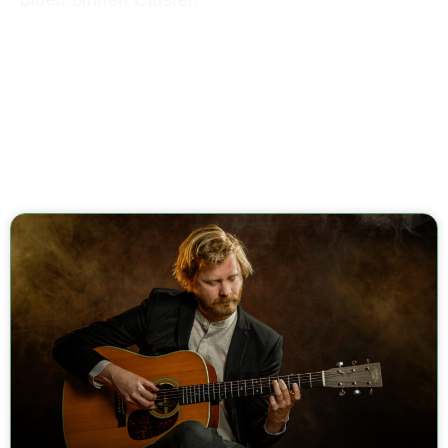
bloeit binnen Cluster.