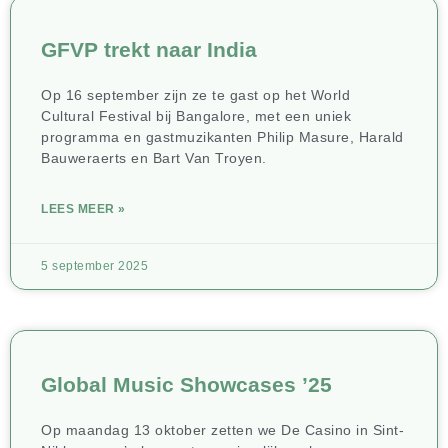
GFVP trekt naar India
Op 16 september zijn ze te gast op het World
Cultural Festival bij Bangalore, met een uniek
programma en gastmuzikanten Philip Masure, Harald
Bauweraerts en Bart Van Troyen.
LEES MEER »
5 september 2025
Global Music Showcases ’25
Op maandag 13 oktober zetten we De Casino in Sint-