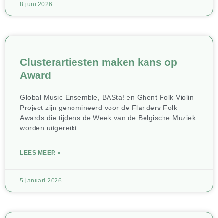
8 juni 2026
Clusterartiesten maken kans op
Award
Global Music Ensemble, BASta! en Ghent Folk Violin
Project zijn genomineerd voor de Flanders Folk
Awards die tijdens de Week van de Belgische Muziek
worden uitgereikt.
LEES MEER »
5 januari 2026