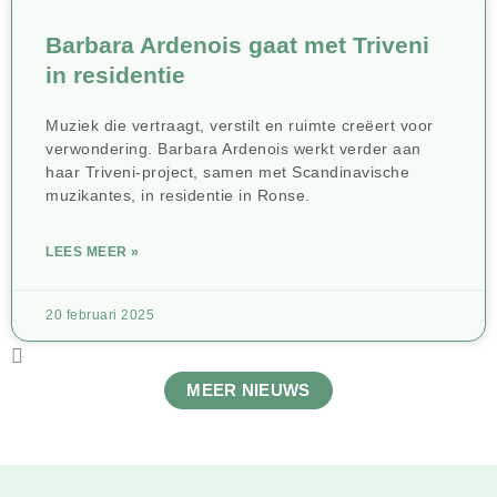
Barbara Ardenois gaat met Triveni
in residentie
Muziek die vertraagt, verstilt en ruimte creëert voor
verwondering. Barbara Ardenois werkt verder aan
haar Triveni-project, samen met Scandinavische
muzikantes, in residentie in Ronse.
LEES MEER »
20 februari 2025
MEER NIEUWS