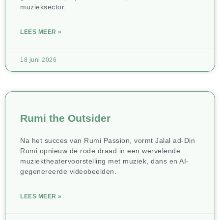
muzieksector.
LEES MEER »
18 juni 2026
Rumi the Outsider
Na het succes van Rumi Passion, vormt Jalal ad-Din
Rumi opnieuw de rode draad in een wervelende
muziektheatervoorstelling met muziek, dans en AI-
gegenereerde videobeelden.
LEES MEER »