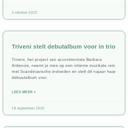
3 oktober 2025
Triveni stelt debutalbum voor in trio
Triveni, het project van accordeoniste Barbara
Ardenois, neemt je mee op een intieme muzikale reis
met Scandinavische invloeden en stelt dit najaar haar
debuutalbum voor.
LEES MEER »
18 september 2025