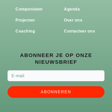
Componisten
Agenda
Projecten
Over ons
Coaching
Contacteer ons
ABONNEER JE OP ONZE
NIEUWSBRIEF
ABONNEREN