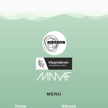
MENU
Home
Nieuws