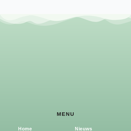
MENU
Home
Nieuws