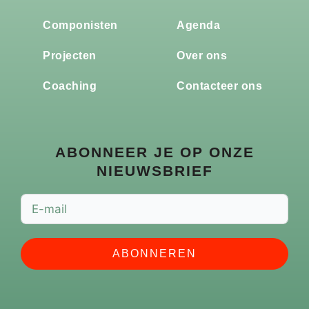
Componisten
Agenda
Projecten
Over ons
Coaching
Contacteer ons
ABONNEER JE OP ONZE
NIEUWSBRIEF
ABONNEREN