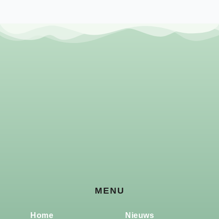
MENU
Home
Nieuws