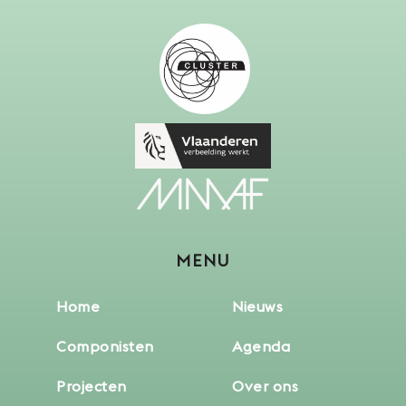
MENU
Home
Nieuws
Componisten
Agenda
Projecten
Over ons