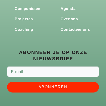
Componisten
Agenda
Projecten
Over ons
Coaching
Contacteer ons
ABONNEER JE OP ONZE
NIEUWSBRIEF
ABONNEREN