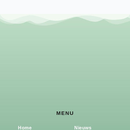
MENU
Home
Nieuws