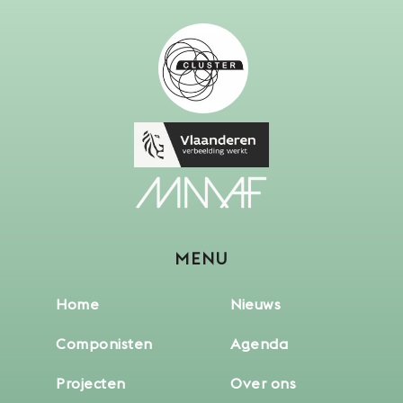
MENU
Home
Nieuws
Componisten
Agenda
Projecten
Over ons