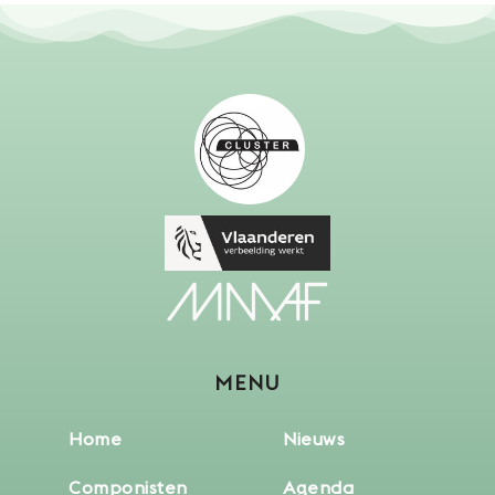
MENU
Home
Nieuws
Componisten
Agenda