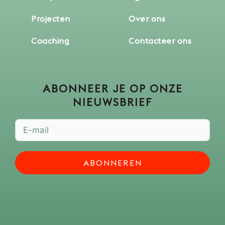
Projecten
Over ons
Coaching
Contacteer ons
ABONNEER JE OP ONZE
NIEUWSBRIEF
ABONNEREN