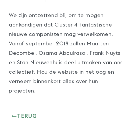
We zijn ontzettend blij om te mogen
aankondigen dat Cluster 4 fantastische
nieuwe componisten mag verwelkomen!
Vanaf september 2018 zullen Maarten
Decombel, Osama Abdulrasol, Frank Nuyts
en Stan Nieuwenhuis deel uitmaken van ons
collectief. Hou de website in het oog en
verneem binnenkort alles over hun
projecten.
TERUG