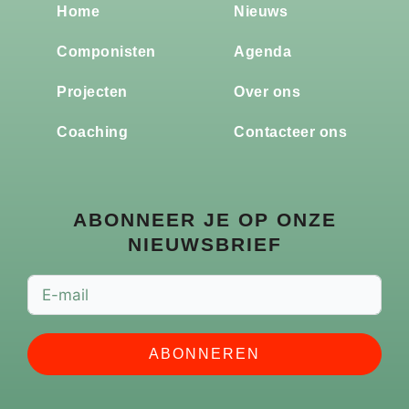
Home
Nieuws
Componisten
Agenda
Projecten
Over ons
Coaching
Contacteer ons
ABONNEER JE OP ONZE
NIEUWSBRIEF
ABONNEREN