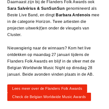
Daarnaast zijn bij de Flanders Folk Awards ook
Sara Salvérius & SunSunSun
genomineerd als
Beste Live Band, en dingt
Barbara Ardenois
mee
in de categorie Horizon. Twee artiesten die
projecten uitwerk(t)en onder de vleugels van
Cluster.
Nieuwsgierig naar de winnaars? Kom het live
ontdekken op maandag 27 januari tijdens de
Flanders Folk Awards en blijf in de sfeer met de
Belgian Worldwide Music Night op dinsdag 28
januari. Beide avonden vinden plaats in de AB.
Lees meer over de Flanders Folk Awards
Check de Belgian Worldwide Music Awards