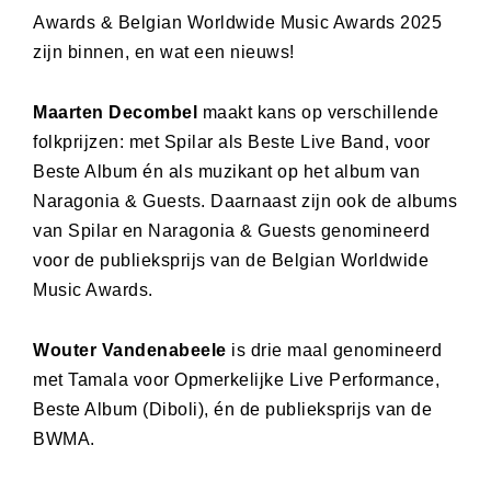
Awards & Belgian Worldwide Music Awards 2025
zijn binnen, en wat een nieuws!
Maarten Decombel
maakt kans op verschillende
folkprijzen: met Spilar als Beste Live Band, voor
Beste Album én als muzikant op het album van
Naragonia & Guests. Daarnaast zijn ook de albums
van Spilar en Naragonia & Guests genomineerd
voor de publieksprijs van de Belgian Worldwide
Music Awards.
Wouter Vandenabeele
is drie maal genomineerd
met Tamala voor Opmerkelijke Live Performance,
Beste Album (Diboli), én de publieksprijs van de
BWMA.