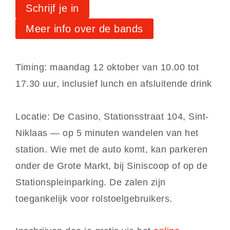
Schrijf je in
Meer info over de bands
Timing: maandag 12 oktober van 10.00 tot
17.30 uur, inclusief lunch en afsluitende drink
Locatie: De Casino, Stationsstraat 104, Sint-
Niklaas — op 5 minuten wandelen van het
station. Wie met de auto komt, kan parkeren
onder de Grote Markt, bij Siniscoop of op de
Stationspleinparking. De zalen zijn
toegankelijk voor rolstoelgebruikers.