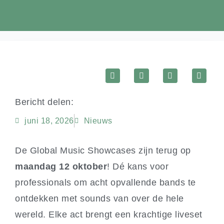
Bericht delen:
juni 18, 2026
Nieuws
De Global Music Showcases zijn terug op
maandag 12 oktober
! Dé kans voor
professionals om acht opvallende bands te
ontdekken met sounds van over de hele
wereld. Elke act brengt een krachtige liveset