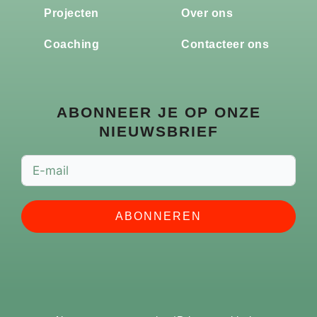
Projecten
Over ons
Coaching
Contacteer ons
ABONNEER JE OP ONZE
NIEUWSBRIEF
ABONNEREN