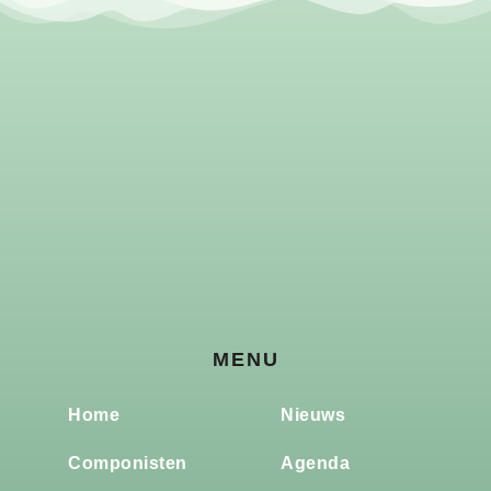
MENU
Home
Nieuws
Componisten
Agenda