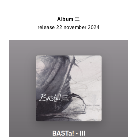
Album 三
release 22 november 2024