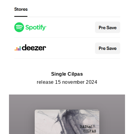
Single Cilpas
release 15 november 2024