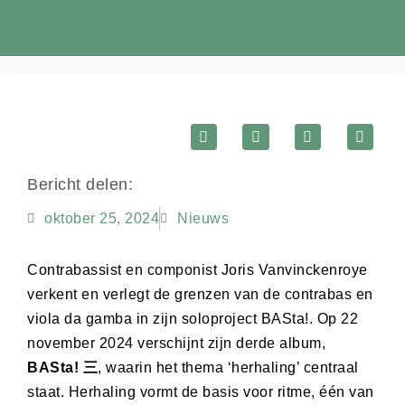
Bericht delen:
oktober 25, 2024
Nieuws
Contrabassist en componist Joris Vanvinckenroye
verkent en verlegt de grenzen van de contrabas en
viola da gamba in zijn soloproject BASta!. Op 22
november 2024 verschijnt zijn derde album,
BASta! 三
, waarin het thema ‘herhaling’ centraal
staat. Herhaling vormt de basis voor ritme, één van