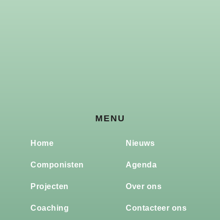
MENU
Home
Nieuws
Componisten
Agenda
Projecten
Over ons
Coaching
Contacteer ons