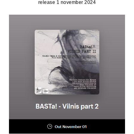
release 1 november 2024