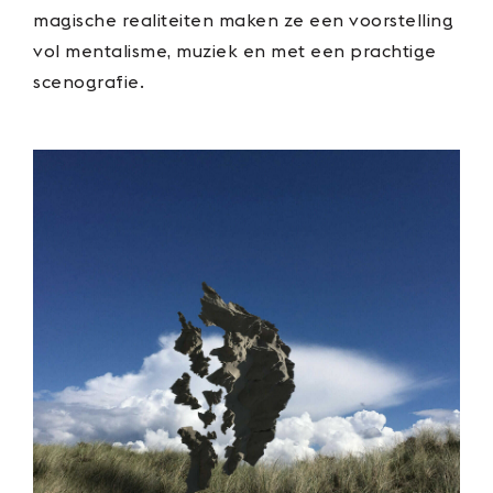
magische realiteiten maken ze een voorstelling
vol mentalisme, muziek en met een prachtige
scenografie.