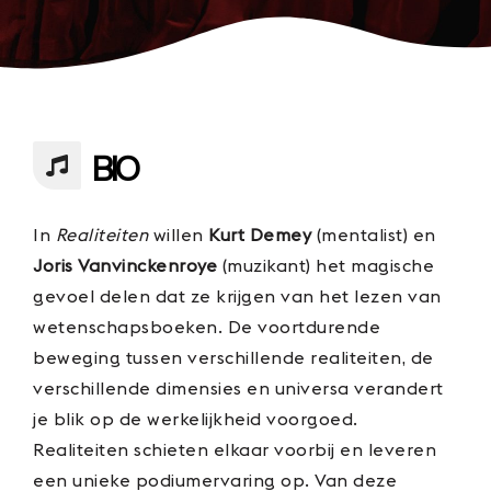
BIO
In
Realiteiten
willen
Kurt Demey
(mentalist) en
Joris Vanvinckenroye
(muzikant) het magische
gevoel delen dat ze krijgen van het lezen van
wetenschapsboeken. De voortdurende
beweging tussen verschillende realiteiten, de
verschillende dimensies en universa verandert
je blik op de werkelijkheid voorgoed.
Realiteiten schieten elkaar voorbij en leveren
een unieke podiumervaring op. Van deze