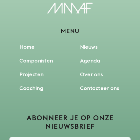
MENU
Home
Nieuws
Componisten
Agenda
Projecten
Over ons
Coaching
Contacteer ons
ABONNEER JE OP ONZE
NIEUWSBRIEF