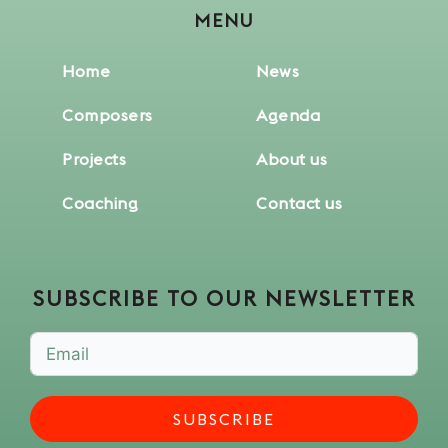
MENU
Home
News
Composers
Agenda
Projects
About us
Coaching
Contact us
SUBSCRIBE TO OUR NEWSLETTER
SUBSCRIBE