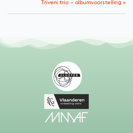
Triveni trio – albumvoorstelling
»