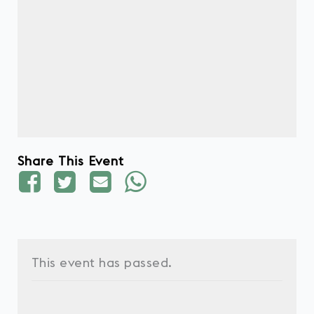
Share This Event
This event has passed.