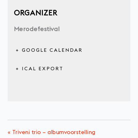
ORGANIZER
Merodefestival
+ GOOGLE CALENDAR
+ ICAL EXPORT
«
Triveni trio – albumvoorstelling