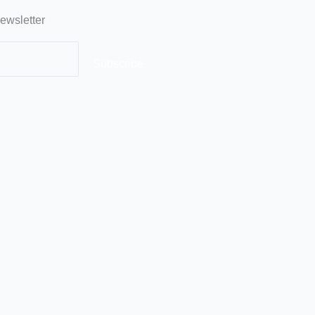
ewsletter
Subscribe