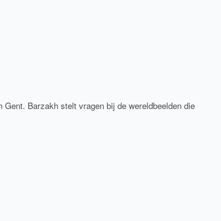
 Gent. Barzakh stelt vragen bij de wereldbeelden die