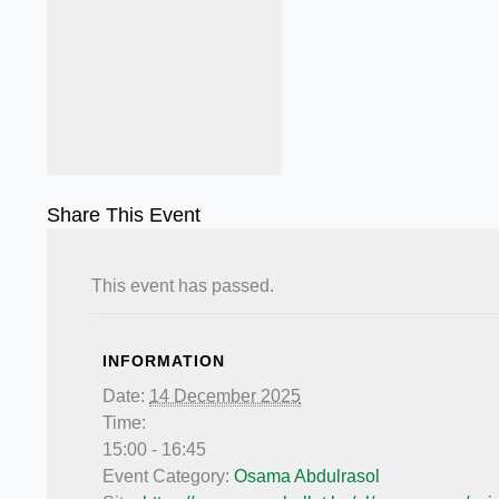
Share This Event
This event has passed.
INFORMATION
Date:
14 December 2025
Time:
15:00 - 16:45
Event Category:
Osama Abdulrasol