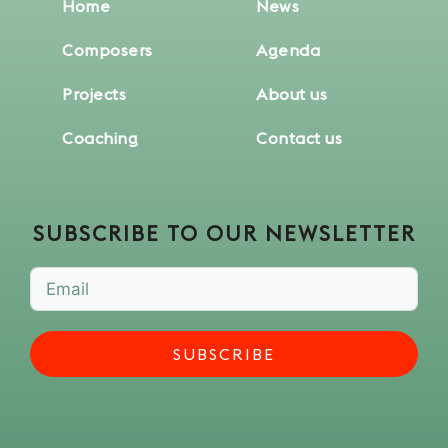
Home
News
Composers
Agenda
Projects
About us
Coaching
Contact us
SUBSCRIBE TO OUR NEWSLETTER
SUBSCRIBE