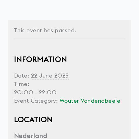
This event has passed.
INFORMATION
Date:
22 June 2025
Time:
20:00 - 22:00
Event Category:
Wouter Vandenabeele
LOCATION
Nederland