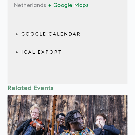
Netherlands
+ Google Maps
+ GOOGLE CALENDAR
+ ICAL EXPORT
Related Events