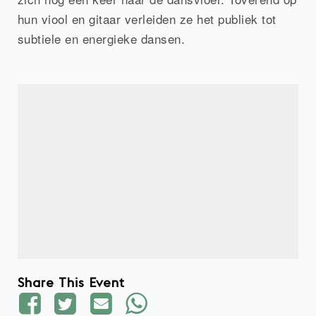
hun viool en gitaar verleiden ze het publiek tot
subtiele en energieke dansen.
Share This Event