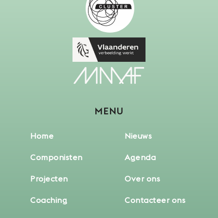
MENU
Home
Nieuws
Componisten
Agenda
Projecten
Over ons
Coaching
Contacteer ons