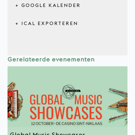
+ GOOGLE KALENDER
+ ICAL EXPORTEREN
Gerelateerde evenementen
Global Music Showcases