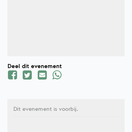
Deel dit evenement
Dit evenement is voorbij.