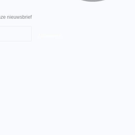
ze nieuwsbrief
Abonneren