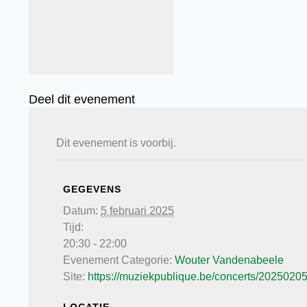
Deel dit evenement
Dit evenement is voorbij.
GEGEVENS
Datum:
5 februari 2025
Tijd:
20:30 - 22:00
Evenement Categorie:
Wouter Vandenabeele
Site:
https://muziekpublique.be/concerts/20250