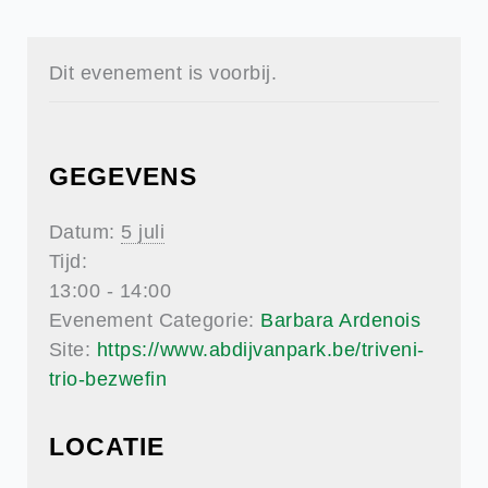
Dit evenement is voorbij.
GEGEVENS
Datum:
5 juli
Tijd:
13:00 - 14:00
Evenement Categorie:
Barbara Ardenois
Site:
https://www.abdijvanpark.be/triveni-
trio-bezwefin
LOCATIE