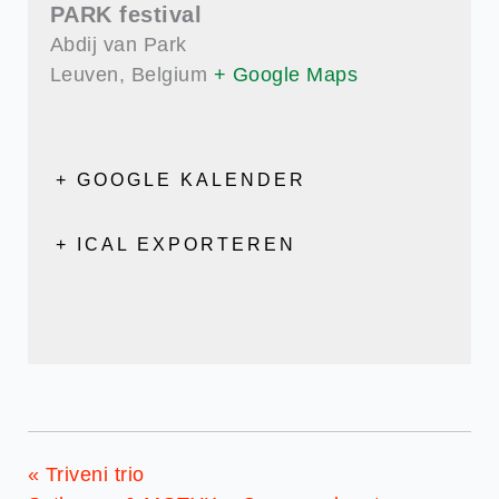
PARK festival
Abdij van Park
Leuven
,
Belgium
+ Google Maps
+ GOOGLE KALENDER
+ ICAL EXPORTEREN
«
Triveni trio