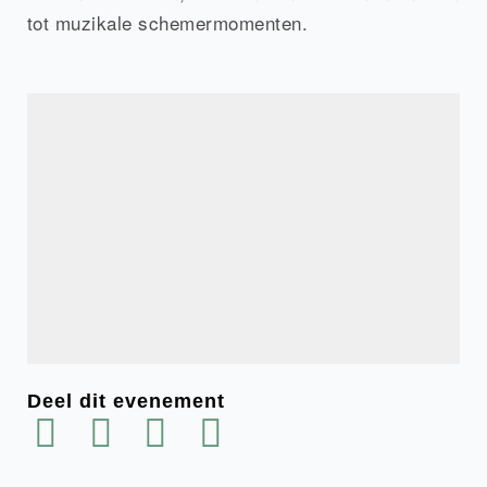
tot muzikale schemermomenten.
Deel dit evenement