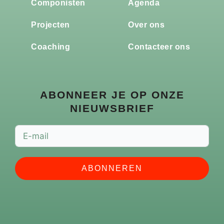
Componisten
Agenda
Projecten
Over ons
Coaching
Contacteer ons
ABONNEER JE OP ONZE
NIEUWSBRIEF
ABONNEREN