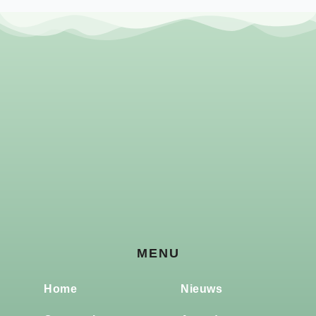
MENU
Home
Nieuws