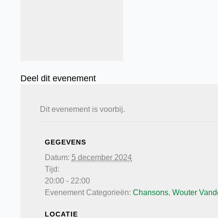
Deel dit evenement
Dit evenement is voorbij.
GEGEVENS
Datum:
5 december 2024
Tijd:
20:00 - 22:00
Evenement Categorieën:
Chansons
,
Wouter Vand
LOCATIE