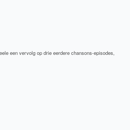
eele een vervolg op drie eerdere chansons-episodes,