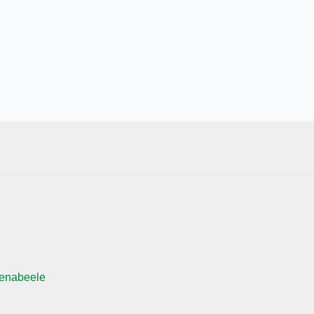
enabeele