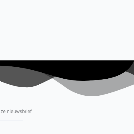
ze nieuwsbrief