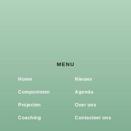
MENU
Home
Nieuws
Componisten
Agenda
Projecten
Over ons
Coaching
Contacteer ons