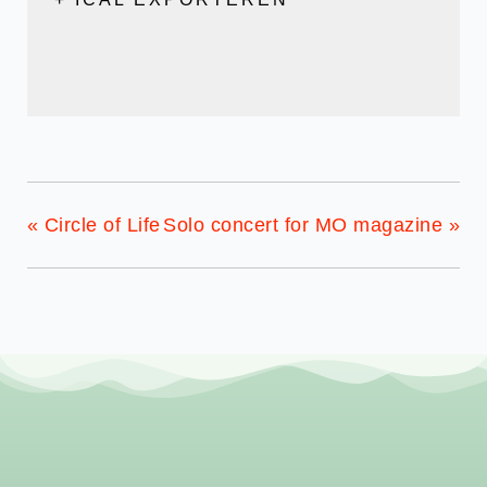
«
Circle of Life
Solo concert for MO magazine
»