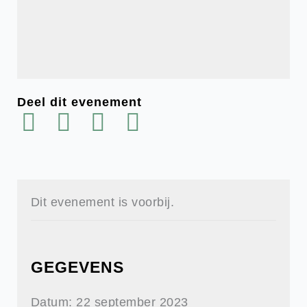
Deel dit evenement
Dit evenement is voorbij.
GEGEVENS
Datum:
22 september 2023