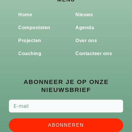
Home
Nieuws
Componisten
Agenda
Projecten
Over ons
Coaching
Contacteer ons
ABONNEER JE OP ONZE
NIEUWSBRIEF
ABONNEREN