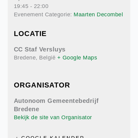
19:45 - 22:00
Evenement Categorie:
Maarten Decombel
LOCATIE
CC Staf Versluys
Bredene
,
België
+ Google Maps
ORGANISATOR
Autonoom Gemeentebedrijf
Bredene
Bekijk de site van Organisator