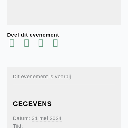
Deel dit evenement
Dit evenement is voorbij.
GEGEVENS
Datum:
31 mei 2024
Tijd: