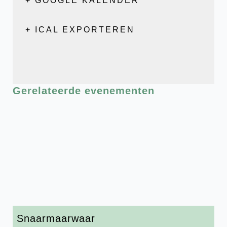
+ GOOGLE KALENDER
+ ICAL EXPORTEREN
Gerelateerde evenementen
Snaarmaarwaar