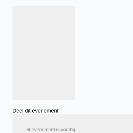
Deel dit evenement
Dit evenement is voorbij.