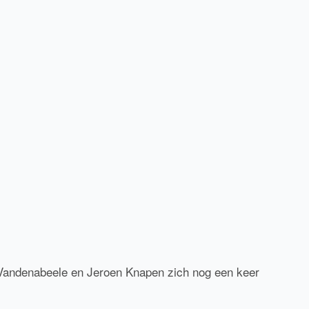
 Vandenabeele en Jeroen Knapen zich nog een keer