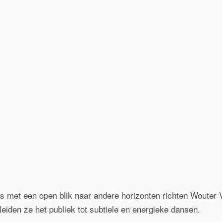
ds met een open blik naar andere horizonten richten Wouter
leiden ze het publiek tot subtiele en energieke dansen.