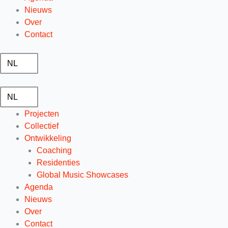
Nieuws
Over
Contact
NL
NL
Projecten
Collectief
Ontwikkeling
Coaching
Residenties
Global Music Showcases
Agenda
Nieuws
Over
Contact