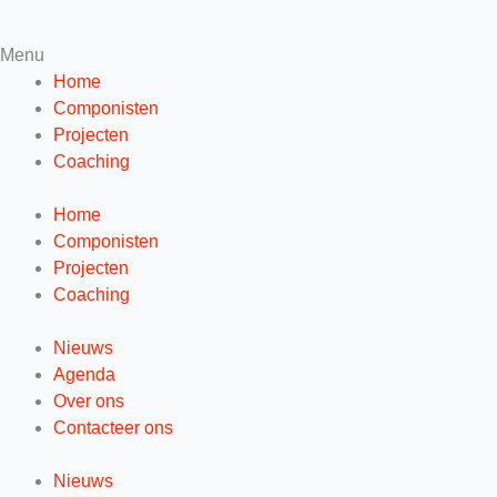
Menu
Home
Componisten
Projecten
Coaching
Home
Componisten
Projecten
Coaching
Nieuws
Agenda
Over ons
Contacteer ons
Nieuws