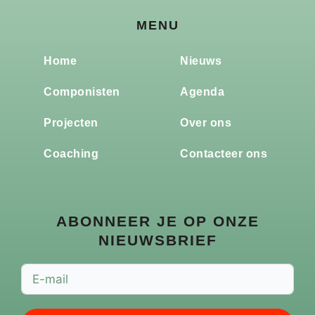
MENU
Home
Nieuws
Componisten
Agenda
Projecten
Over ons
Coaching
Contacteer ons
ABONNEER JE OP ONZE
NIEUWSBRIEF