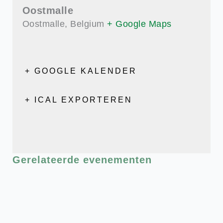
Oostmalle
Oostmalle
,
Belgium
+ Google Maps
+ GOOGLE KALENDER
+ ICAL EXPORTEREN
Gerelateerde evenementen