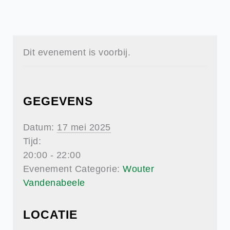
Dit evenement is voorbij.
GEGEVENS
Datum:
17 mei 2025
Tijd:
20:00 - 22:00
Evenement Categorie:
Wouter
Vandenabeele
LOCATIE