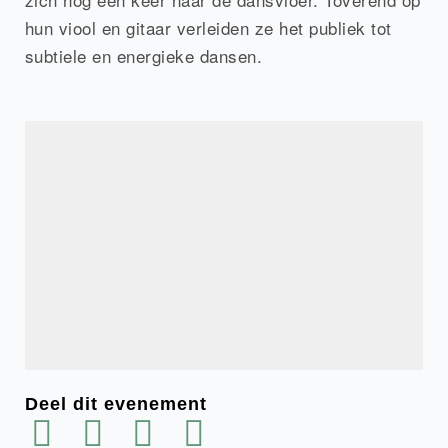
hun viool en gitaar verleiden ze het publiek tot
subtiele en energieke dansen.
Deel dit evenement