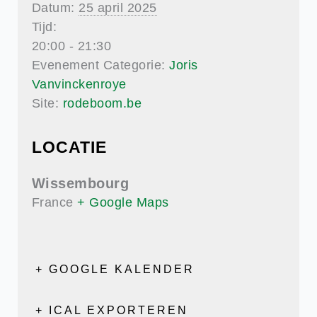
Datum:
25 april 2025
Tijd:
20:00 - 21:30
Evenement Categorie:
Joris
Vanvinckenroye
Site:
rodeboom.be
LOCATIE
Wissembourg
France
+ Google Maps
+ GOOGLE KALENDER
+ ICAL EXPORTEREN