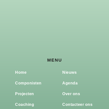
MENU
Home
Nieuws
Componisten
Agenda
Projecten
Over ons
Coaching
Contacteer ons