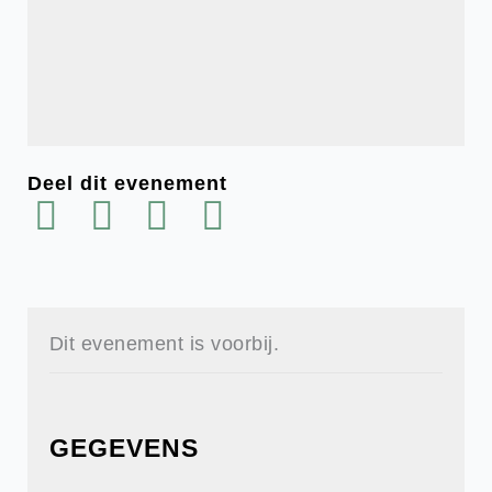
Deel dit evenement
Dit evenement is voorbij.
GEGEVENS