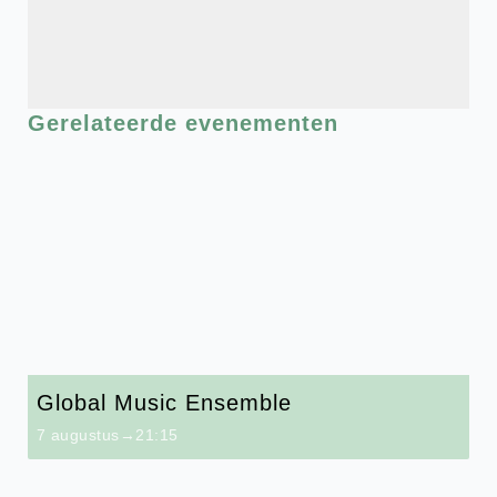
Gerelateerde evenementen
Global Music Ensemble
7 augustus→21:15