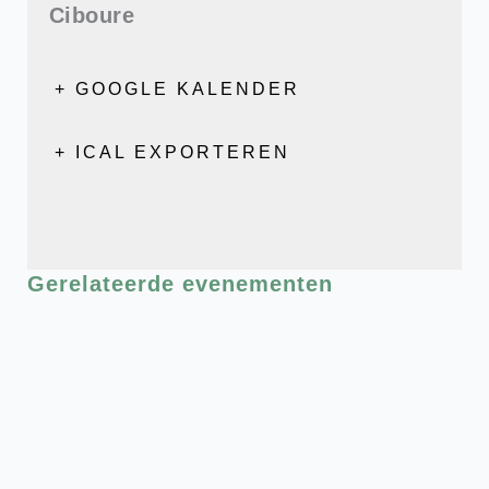
Ciboure
+ GOOGLE KALENDER
+ ICAL EXPORTEREN
Gerelateerde evenementen