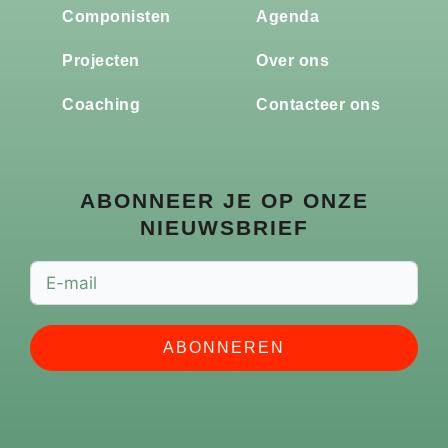
Componisten
Agenda
Projecten
Over ons
Coaching
Contacteer ons
ABONNEER JE OP ONZE
NIEUWSBRIEF
ABONNEREN