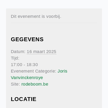
Dit evenement is voorbij.
GEGEVENS
Datum:
16 maart 2025
Tijd:
17:00 - 18:30
Evenement Categorie:
Joris
Vanvinckenroye
Site:
rodeboom.be
LOCATIE