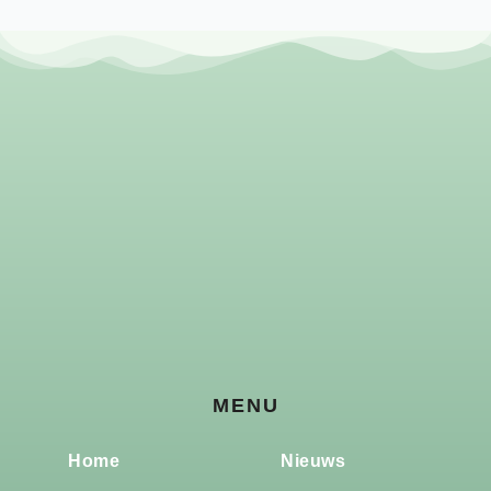
MENU
Home
Nieuws