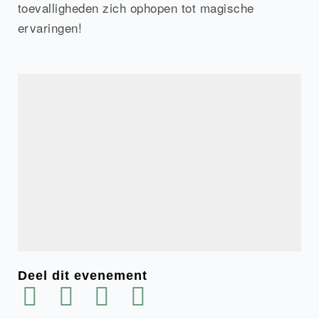
toevalligheden zich ophopen tot magische
ervaringen!
Deel dit evenement