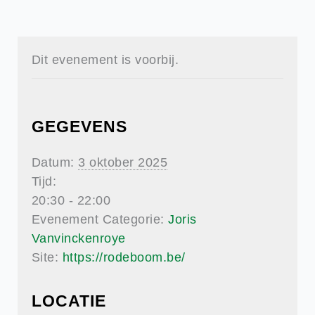
Dit evenement is voorbij.
GEGEVENS
Datum:
3 oktober 2025
Tijd:
20:30 - 22:00
Evenement Categorie:
Joris
Vanvinckenroye
Site:
https://rodeboom.be/
LOCATIE