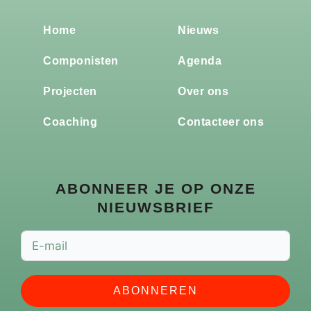
Home
Nieuws
Componisten
Agenda
Projecten
Over ons
Coaching
Contacteer ons
ABONNEER JE OP ONZE
NIEUWSBRIEF
ABONNEREN