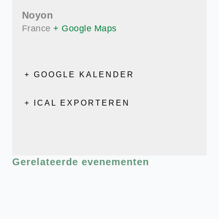
Noyon
France
+ Google Maps
+ GOOGLE KALENDER
+ ICAL EXPORTEREN
Gerelateerde evenementen