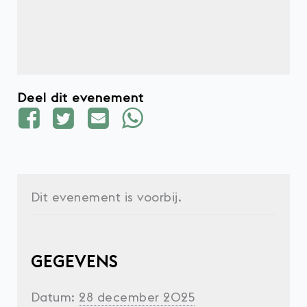
Deel dit evenement
Dit evenement is voorbij.
GEGEVENS
Datum:
28 december 2025