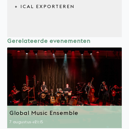
+ ICAL EXPORTEREN
Gerelateerde evenementen
Global Music Ensemble
7 augustus→21:15