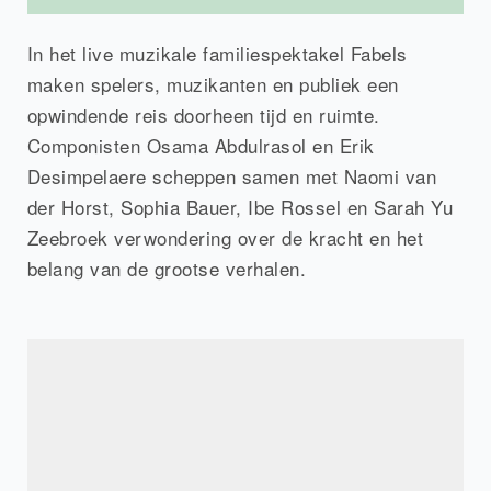
In het live muzikale familiespektakel Fabels
maken spelers, muzikanten en publiek een
opwindende reis doorheen tijd en ruimte.
Componisten Osama Abdulrasol en Erik
Desimpelaere scheppen samen met Naomi van
der Horst, Sophia Bauer, Ibe Rossel en Sarah Yu
Zeebroek verwondering over de kracht en het
belang van de grootse verhalen.