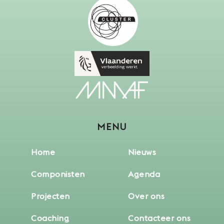
MENU
Home
Nieuws
Componisten
Agenda
Projecten
Over ons
Coaching
Contacteer ons