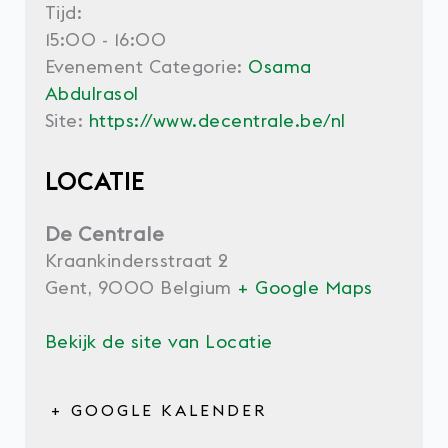
Tijd:
15:00 - 16:00
Evenement Categorie:
Osama
Abdulrasol
Site:
https://www.decentrale.be/nl
LOCATIE
De Centrale
Kraankindersstraat 2
Gent
,
9000
Belgium
+ Google Maps
Bekijk de site van Locatie
+ GOOGLE KALENDER