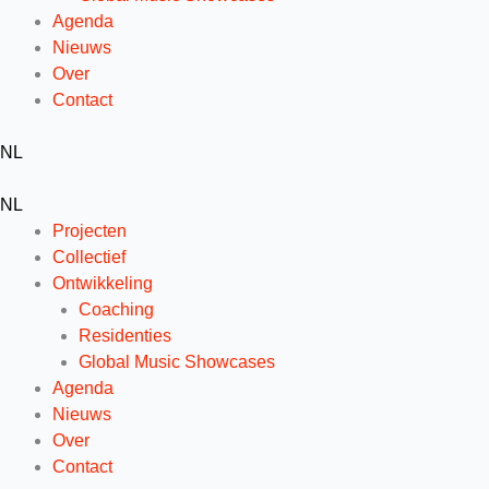
Agenda
Nieuws
Over
Contact
NL
NL
Projecten
Collectief
Ontwikkeling
Coaching
Residenties
Global Music Showcases
Agenda
Nieuws
Over
Contact