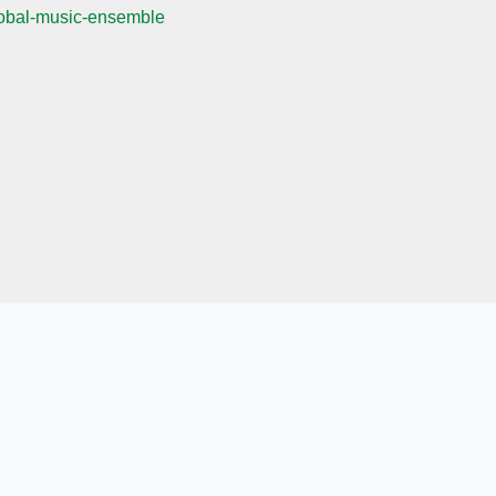
global-music-ensemble