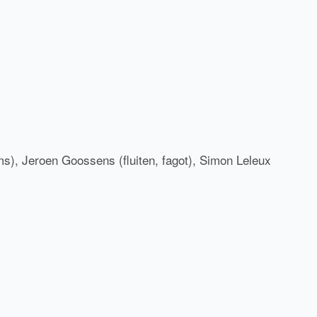
), Jeroen Goossens (fluiten, fagot), Simon Leleux