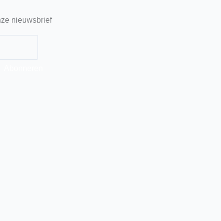
ze nieuwsbrief
Abonneren