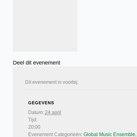
Deel dit evenement
Dit evenement is voorbij.
GEGEVENS
Datum:
24 april
Tijd:
20:00
Evenement Categorieën:
Global Music Ensemble