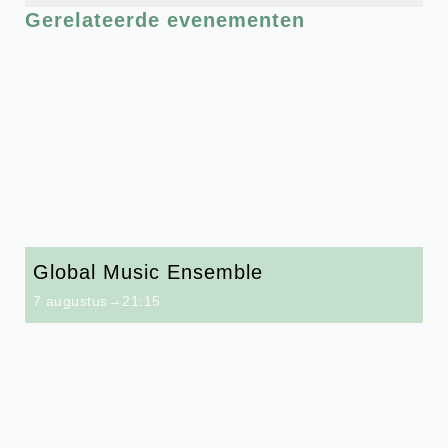
Gerelateerde evenementen
Global Music Ensemble
7 augustus→21:15