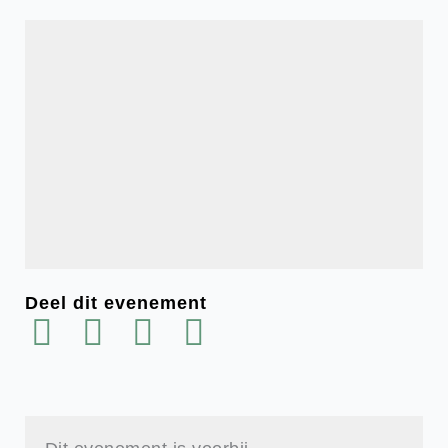
Deel dit evenement