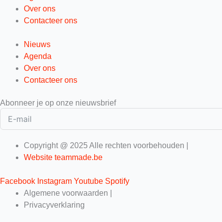
Over ons
Contacteer ons
Nieuws
Agenda
Over ons
Contacteer ons
Abonneer je op onze nieuwsbrief
Copyright @ 2025 Alle rechten voorbehouden |
Website teammade.be
Facebook
Instagram
Youtube
Spotify
Algemene voorwaarden |
Privacyverklaring