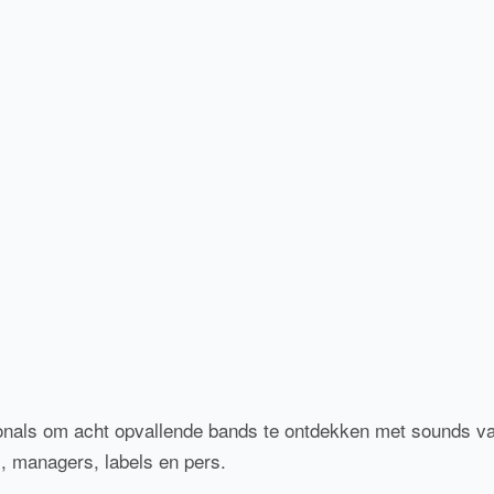
nals om acht opvallende bands te ontdekken met sounds van 
, managers, labels en pers.