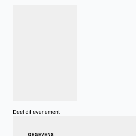
Deel dit evenement
GEGEVENS