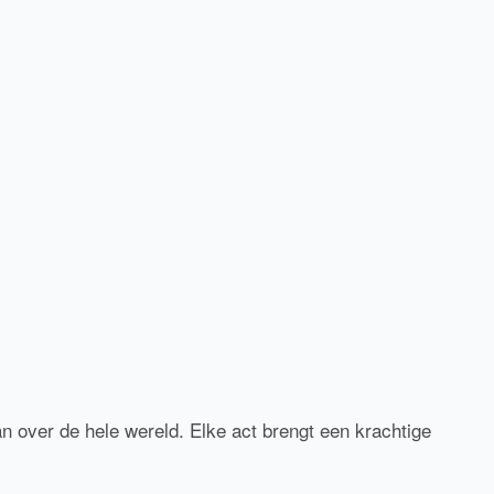
over de hele wereld. Elke act brengt een krachtige