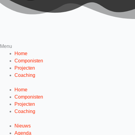
Menu
Home
Componisten
Projecten
Coaching
Home
Componisten
Projecten
Coaching
Nieuws
Agenda