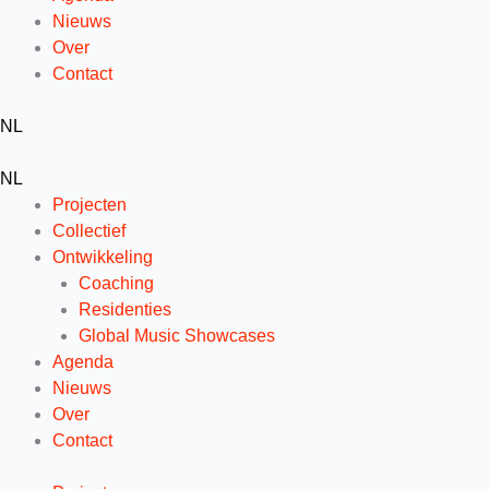
Nieuws
Over
Contact
NL
NL
Projecten
Collectief
Ontwikkeling
Coaching
Residenties
Global Music Showcases
Agenda
Nieuws
Over
Contact