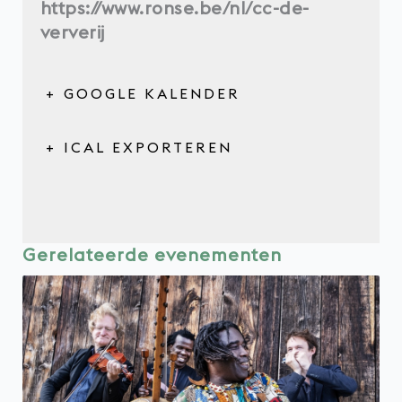
https://www.ronse.be/nl/cc-de-
ververij
+ GOOGLE KALENDER
+ ICAL EXPORTEREN
Gerelateerde evenementen