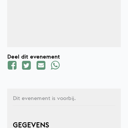
Deel dit evenement
Dit evenement is voorbij.
GEGEVENS