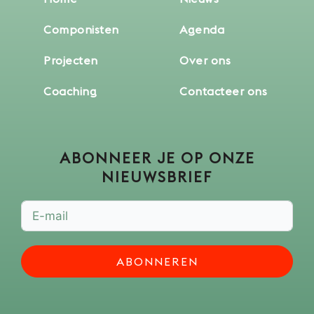
Componisten
Agenda
Projecten
Over ons
Coaching
Contacteer ons
ABONNEER JE OP ONZE
NIEUWSBRIEF
ABONNEREN