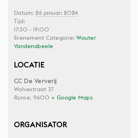
Datum:
26 januari 2024
Tijd:
17:30 - 19:00
Evenement Categorie:
Wouter
Vandenabeele
LOCATIE
CC De Ververij
Wolvestraat 37
Ronse
,
9600
+ Google Maps
ORGANISATOR