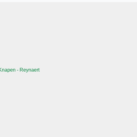
Knapen - Reynaert