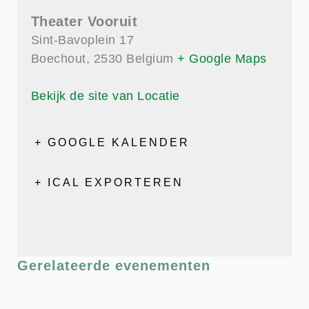
Theater Vooruit
Sint-Bavoplein 17
Boechout
,
2530
Belgium
+ Google Maps
Bekijk de site van Locatie
+ GOOGLE KALENDER
+ ICAL EXPORTEREN
Gerelateerde evenementen