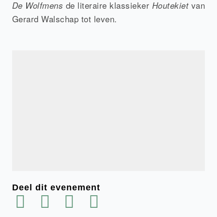
de literaire klassieker
van
De Wolfmens
Houtekiet
Gerard Walschap tot leven.
Deel dit evenement