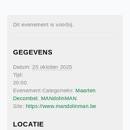
Dit evenement is voorbij.
GEGEVENS
Datum:
25 oktober 2025
Tijd:
20:00
Evenement Categorieën:
Maarten
Decombel
,
MANdolinMAN
Site:
https://www.mandolinman.be
LOCATIE