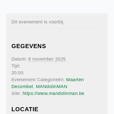
Dit evenement is voorbij.
GEGEVENS
Datum:
8 november 2025
Tijd:
20:00
Evenement Categorieën:
Maarten
Decombel
,
MANdolinMAN
Site:
https://www.mandolinman.be
LOCATIE