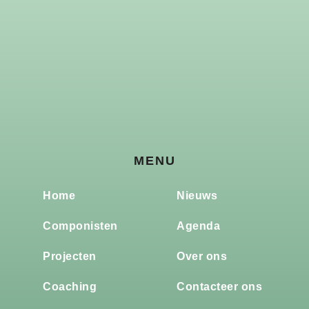
MENU
Home
Nieuws
Componisten
Agenda
Projecten
Over ons
Coaching
Contacteer ons