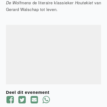
de literaire klassieker
van
De Wolfmens
Houtekiet
Gerard Walschap tot leven.
Deel dit evenement