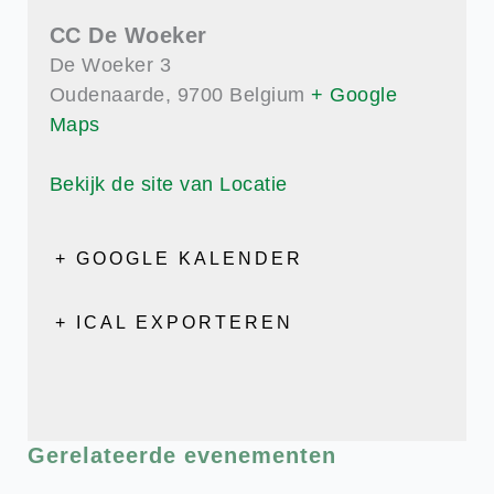
CC De Woeker
De Woeker 3
Oudenaarde
,
9700
Belgium
+ Google
Maps
Bekijk de site van Locatie
+ GOOGLE KALENDER
+ ICAL EXPORTEREN
Gerelateerde evenementen