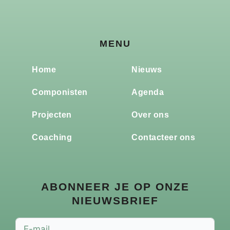
MENU
Home
Nieuws
Componisten
Agenda
Projecten
Over ons
Coaching
Contacteer ons
ABONNEER JE OP ONZE
NIEUWSBRIEF