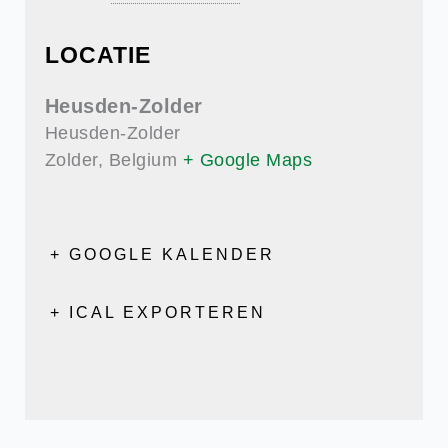
LOCATIE
Heusden-Zolder
Heusden-Zolder
Zolder
,
Belgium
+ Google Maps
+ GOOGLE KALENDER
+ ICAL EXPORTEREN