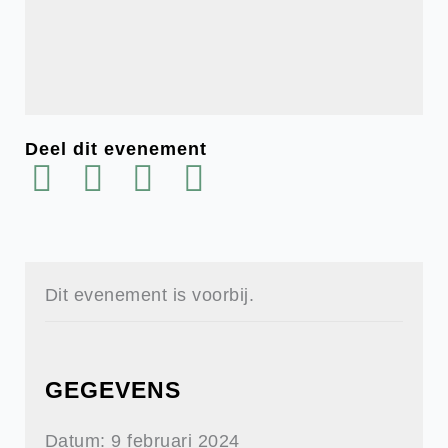
Deel dit evenement
Dit evenement is voorbij.
GEGEVENS
Datum:
9 februari 2024