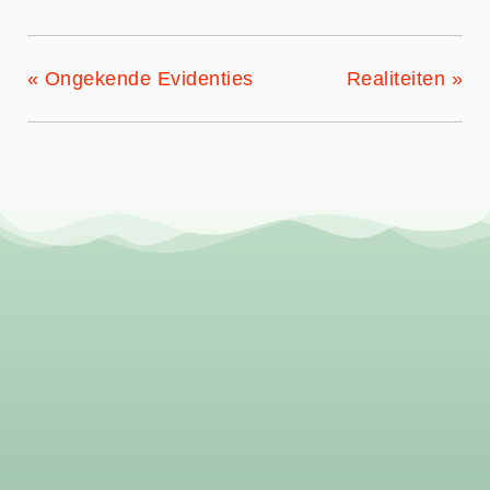
«
Ongekende Evidenties
Realiteiten
»