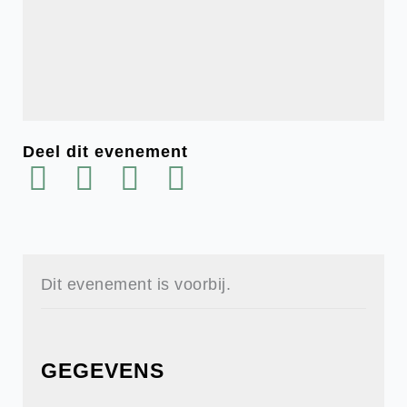
Deel dit evenement
Dit evenement is voorbij.
GEGEVENS