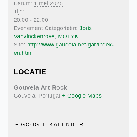
Datum:
1 mei 2025
Tijd:
20:00 - 22:00
Evenement Categorieën:
Joris
Vanvinckenroye
,
MOTYK
Site:
http://www.gaudela.net/gar/index-
en.html
LOCATIE
Gouveia Art Rock
Gouveia
,
Portugal
+ Google Maps
+ GOOGLE KALENDER