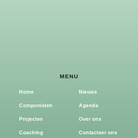
MENU
Home
Nieuws
Componisten
Agenda
Projecten
Over ons
Coaching
Contacteer ons