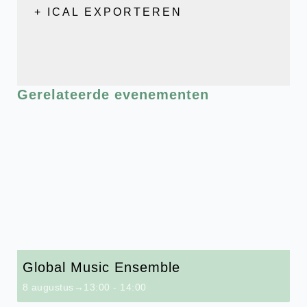
+ ICAL EXPORTEREN
Gerelateerde evenementen
Global Music Ensemble
8 augustus→13:00
-
14:00