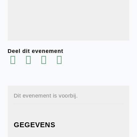
Deel dit evenement
Dit evenement is voorbij.
GEGEVENS