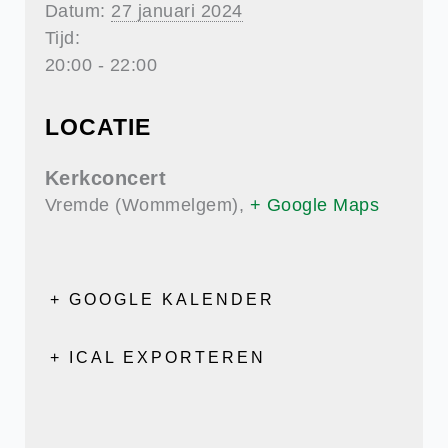
Datum:
27 januari 2024
Tijd:
20:00 - 22:00
LOCATIE
Kerkconcert
Vremde (Wommelgem)
,
+ Google Maps
+ GOOGLE KALENDER
+ ICAL EXPORTEREN