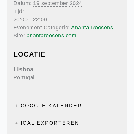
Datum:
19 september 2024
Tijd:
20:00 - 22:00
Evenement Categorie:
Ananta Roosens
Site:
anantaroosens.com
LOCATIE
Lisboa
Portugal
+ GOOGLE KALENDER
+ ICAL EXPORTEREN