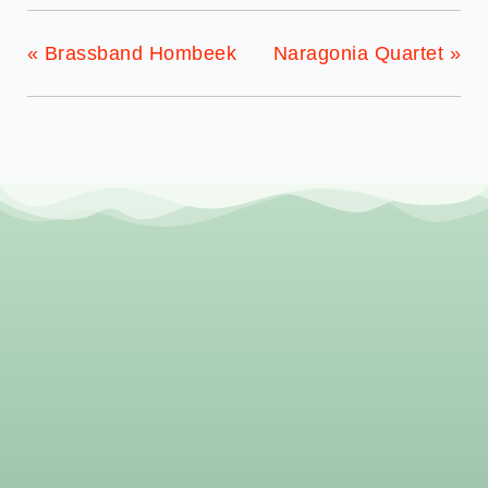
«
Brassband Hombeek
Naragonia Quartet
»