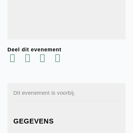
Deel dit evenement
Dit evenement is voorbij.
GEGEVENS