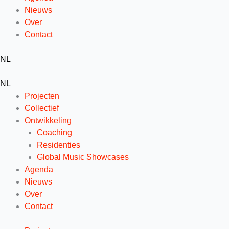
Nieuws
Over
Contact
NL
NL
Projecten
Collectief
Ontwikkeling
Coaching
Residenties
Global Music Showcases
Agenda
Nieuws
Over
Contact