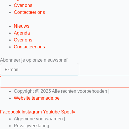
Over ons
Contacteer ons
Nieuws
Agenda
Over ons
Contacteer ons
Abonneer je op onze nieuwsbrief
Copyright @ 2025 Alle rechten voorbehouden |
Website teammade.be
Facebook
Instagram
Youtube
Spotify
Algemene voorwaarden |
Privacyverklaring