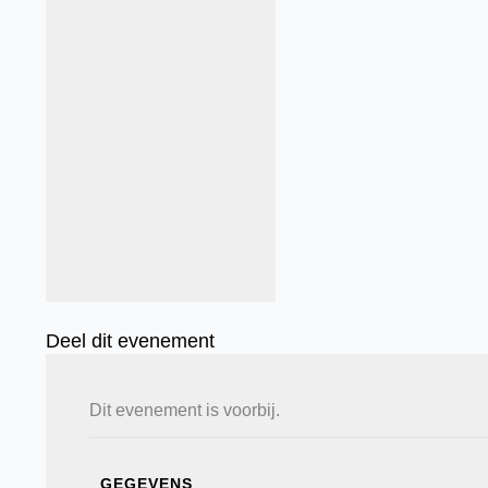
Deel dit evenement
Dit evenement is voorbij.
GEGEVENS