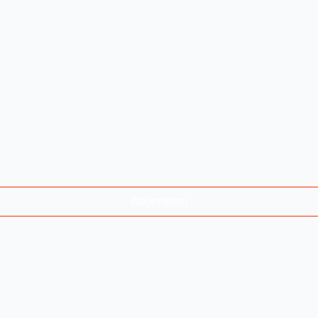
Abonneren