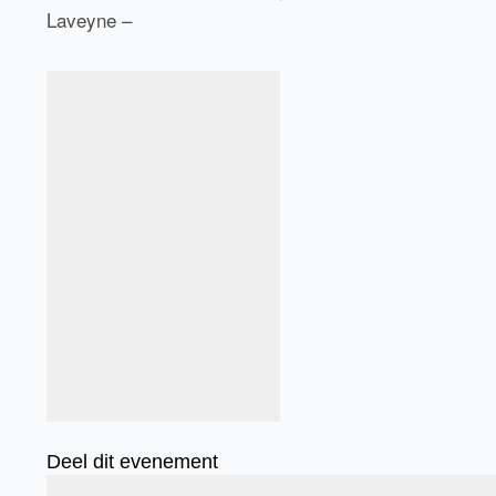
Laveyne –
Deel dit evenement