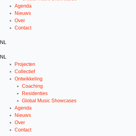
Agenda
Nieuws
Over
Contact
NL
NL
Projecten
Collectief
Ontwikkeling
Coaching
Residenties
Global Music Showcases
Agenda
Nieuws
Over
Contact