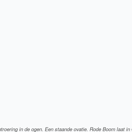
oering in de ogen. Een staande ovatie. Rode Boom laat in O