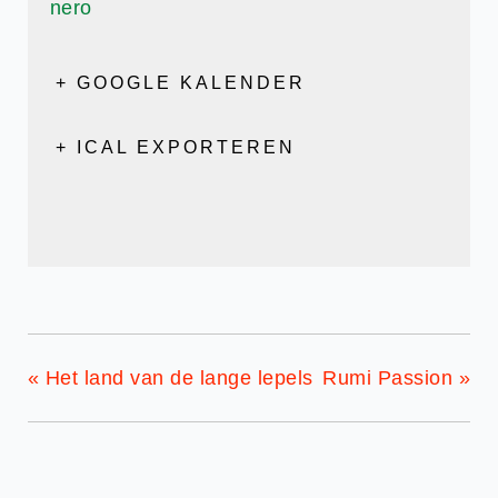
nero
+ GOOGLE KALENDER
+ ICAL EXPORTEREN
«
Het land van de lange lepels
Rumi Passion
»