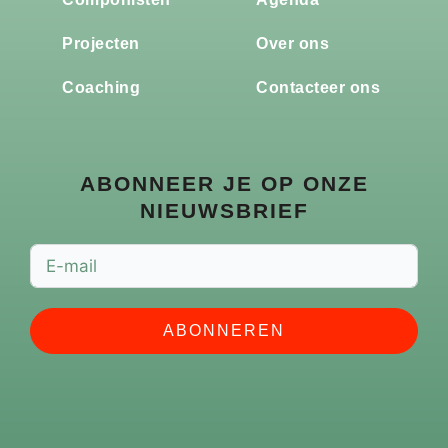
Projecten
Over ons
Coaching
Contacteer ons
ABONNEER JE OP ONZE
NIEUWSBRIEF
ABONNEREN