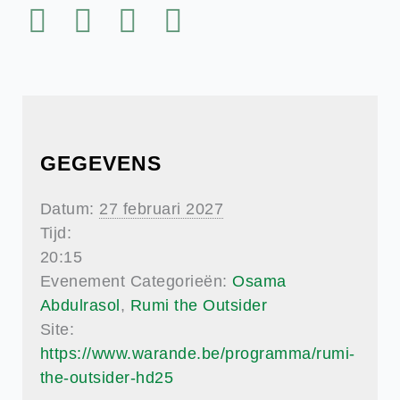
GEGEVENS
Datum:
27 februari 2027
Tijd:
20:15
Evenement Categorieën:
Osama
Abdulrasol
,
Rumi the Outsider
Site:
https://www.warande.be/programma/rumi-
the-outsider-hd25