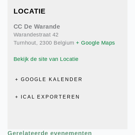
LOCATIE
CC De Warande
Warandestraat 42
Turnhout
,
2300
Belgium
+ Google Maps
Bekijk de site van Locatie
+ GOOGLE KALENDER
+ ICAL EXPORTEREN
Gerelateerde evenementen