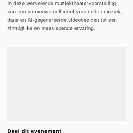
In deze wervelende muziektheatervoorstelling
van een vernieuwd collectief versmelten muziek,
dans en AI-gegenereerde videobeelden tot een
zintuiglijke en meeslepende ervaring.
Deel dit evenement