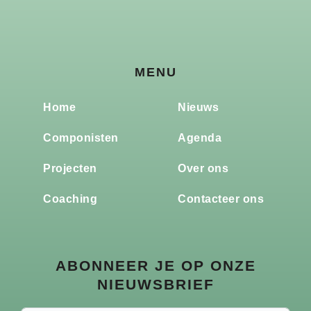
MENU
Home
Nieuws
Componisten
Agenda
Projecten
Over ons
Coaching
Contacteer ons
ABONNEER JE OP ONZE
NIEUWSBRIEF