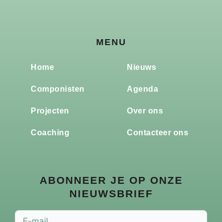
MENU
Home
Nieuws
Componisten
Agenda
Projecten
Over ons
Coaching
Contacteer ons
ABONNEER JE OP ONZE
NIEUWSBRIEF