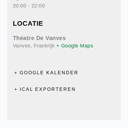
20:00 - 22:00
LOCATIE
Théatre De Vanves
Vanves
,
Frankrijk
+ Google Maps
+ GOOGLE KALENDER
+ ICAL EXPORTEREN