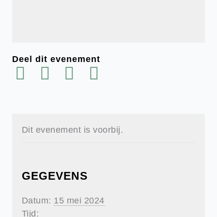
Deel dit evenement
Dit evenement is voorbij.
GEGEVENS
Datum:
15 mei 2024
Tijd: