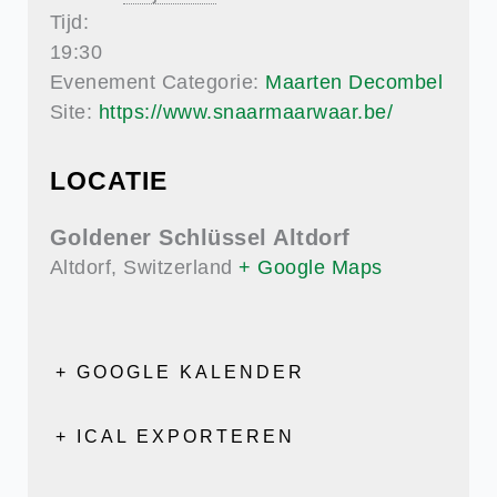
Tijd:
19:30
Evenement Categorie:
Maarten Decombel
Site:
https://www.snaarmaarwaar.be/
LOCATIE
Goldener Schlüssel Altdorf
Altdorf
,
Switzerland
+ Google Maps
+ GOOGLE KALENDER
+ ICAL EXPORTEREN