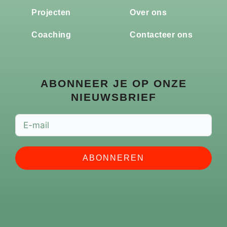
Projecten
Over ons
Coaching
Contacteer ons
ABONNEER JE OP ONZE
NIEUWSBRIEF
ABONNEREN