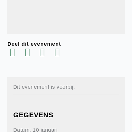
Deel dit evenement
Dit evenement is voorbij.
GEGEVENS
Datum:
10 januari