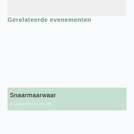
Gerelateerde evenementen
Snaarmaarwaar
4 september→23:00