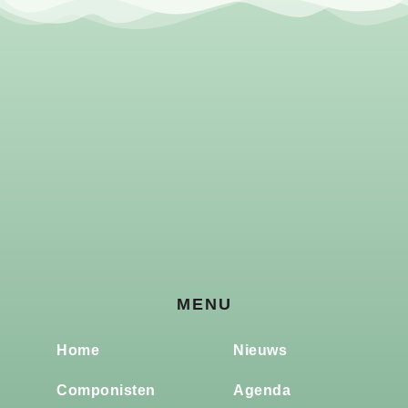
MENU
Home
Nieuws
Componisten
Agenda