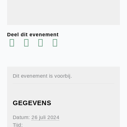
Deel dit evenement
Dit evenement is voorbij.
GEGEVENS
Datum:
26 juli 2024
Tijd: