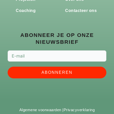
Coaching
Contacteer ons
ABONNEER JE OP ONZE
NIEUWSBRIEF
ABONNEREN
Algemene voorwaarden |
Privacyverklaring