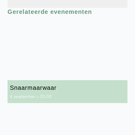
Gerelateerde evenementen
Snaarmaarwaar
4 september→23:00