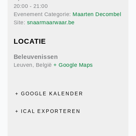
20:00 - 21:00
Evenement Categorie:
Maarten Decombel
Site:
snaarmaarwaar.be
LOCATIE
Beleuvenissen
Leuven
,
België
+ Google Maps
+ GOOGLE KALENDER
+ ICAL EXPORTEREN